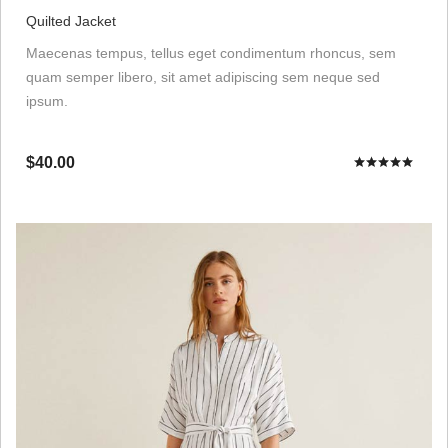
Quilted Jacket
Maecenas tempus, tellus eget condimentum rhoncus, sem
quam semper libero, sit amet adipiscing sem neque sed
ipsum.
$40.00