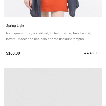
Spring Light
Nam quam nunc, blandit vel, luctus pulvinar, hendrerit id,
lofrem. Maecenas nec odio et ante tincidunt tempus.
$100.00