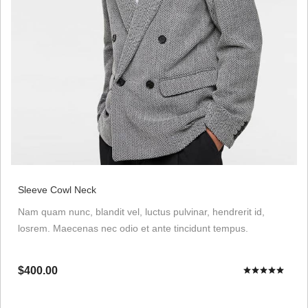
Sleeve Cowl Neck
Nam quam nunc, blandit vel, luctus pulvinar, hendrerit id,
losrem. Maecenas nec odio et ante tincidunt tempus.
$400.00