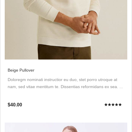
Beige Pullover
Doloregm nominati instructior eu duo, stet porro utroque at
nam, sed vitae mentitum te. Dissentias reformidans ex sea. ...
$40.00