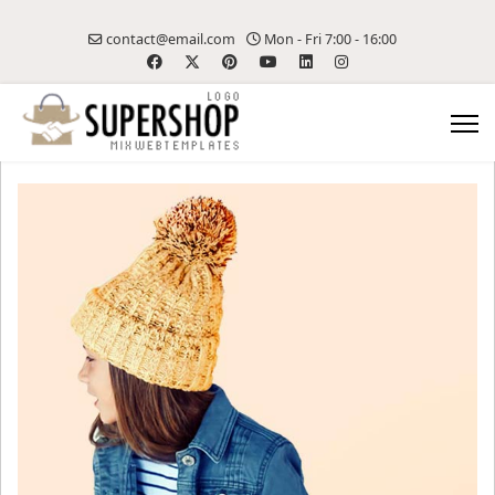
contact@email.com
Mon - Fri 7:00 - 16:00