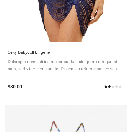
Sexy Babydoll Lingerie
Doloregm nominati instructior eu duo, stet porro utroque at
nam, sed vitae mentitum te. Dissentias reformidans ex sea. ...
$80.00