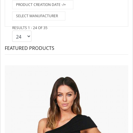
PRODUCT CREATION DATE -/+
SELECT MANUFACTURER
RESULTS 1 - 24 OF 35
FEATURED PRODUCTS