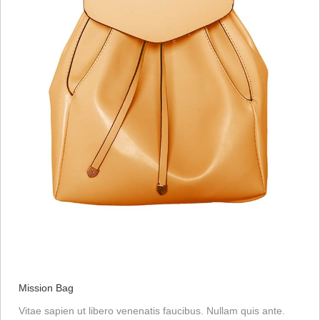
Mission Bag
Vitae sapien ut libero venenatis faucibus. Nullam quis ante.