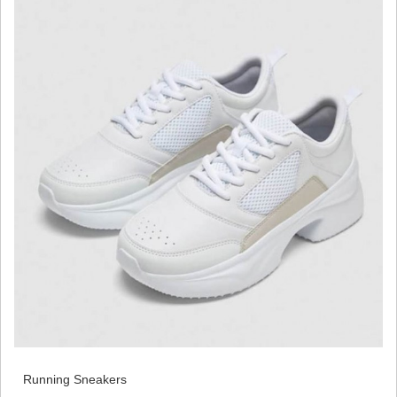
Running Sneakers