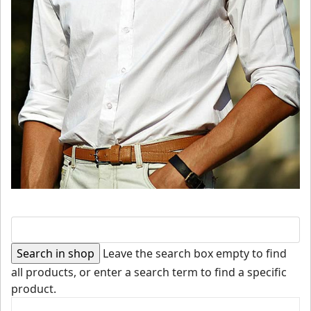
Leave the search box empty to find
all products, or enter a search term to find a specific
product.