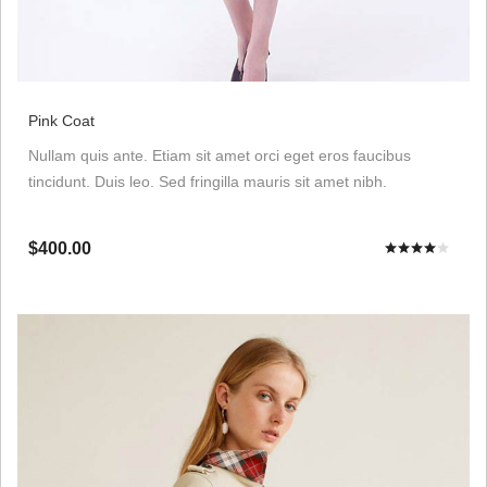
Pink Coat
Nullam quis ante. Etiam sit amet orci eget eros faucibus
tincidunt. Duis leo. Sed fringilla mauris sit amet nibh.
$400.00