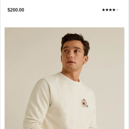
$200.00