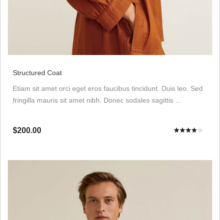
Structured Coat
Etiam sit amet orci eget eros faucibus tincidunt. Duis leo. Sed
fringilla mauris sit amet nibh. Donec sodales sagittis ...
$200.00