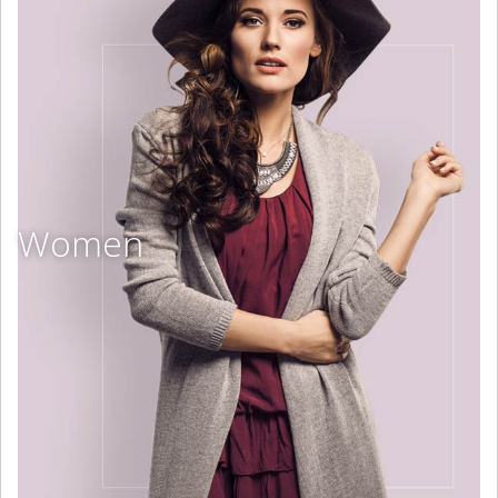
Women