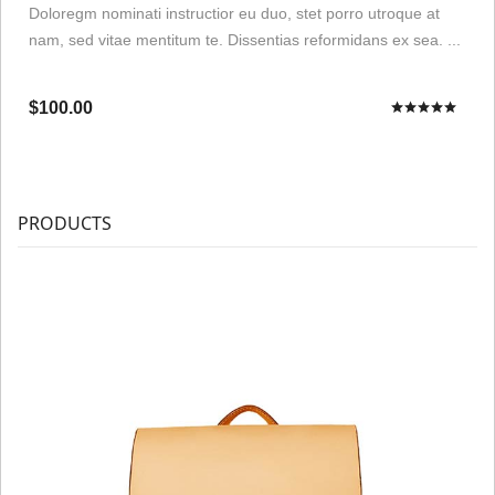
Doloregm nominati instructior eu duo, stet porro utroque at
nam, sed vitae mentitum te. Dissentias reformidans ex sea. ...
$100.00
PRODUCTS