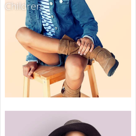
Children