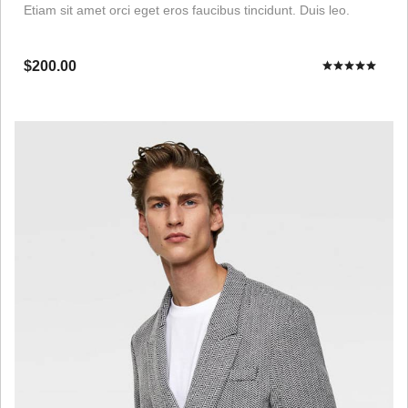
Etiam sit amet orci eget eros faucibus tincidunt. Duis leo.
$200.00