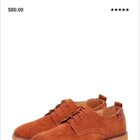
$80.00