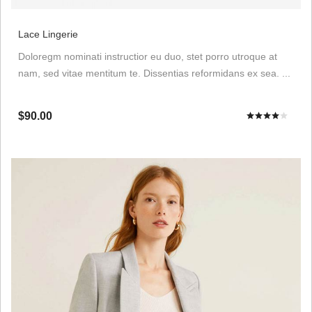
Lace Lingerie
Doloregm nominati instructior eu duo, stet porro utroque at
nam, sed vitae mentitum te. Dissentias reformidans ex sea. ...
$90.00