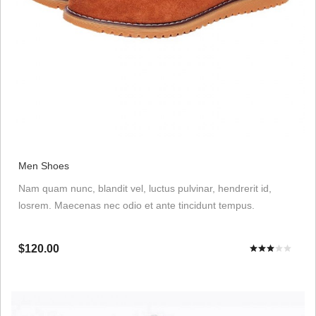
Men Shoes
Nam quam nunc, blandit vel, luctus pulvinar, hendrerit id,
losrem. Maecenas nec odio et ante tincidunt tempus.
$120.00